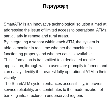
Περιγραφή
SmartATM is an innovative technological solution aimed at
addressing the issue of limited access to operational ATMs,
particularly in remote and rural areas.
By integrating a sensor within each ATM, the system is
able to monitor in real time whether the machine is
functioning properly and whether cash is available.
This information is transmitted to a dedicated mobile
application, through which users are promptly informed and
can easily identify the nearest fully operational ATM in their
vicinity.
The SmartATM system enhances accessibility, improves
service reliability, and contributes to the modernization of
banking infrastructure in underserved regions