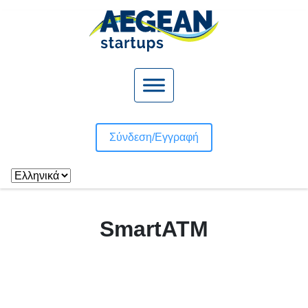
Σύνδεση/
Εγγραφή
SmartATM