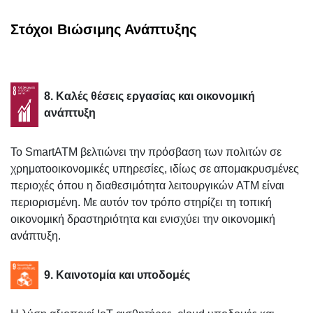
Στόχοι Βιώσιμης Ανάπτυξης
8. Καλές θέσεις εργασίας και οικονομική
ανάπτυξη
Το SmartATM βελτιώνει την πρόσβαση των πολιτών σε
χρηματοοικονομικές υπηρεσίες, ιδίως σε απομακρυσμένες
περιοχές όπου η διαθεσιμότητα λειτουργικών ATM είναι
περιορισμένη. Με αυτόν τον τρόπο στηρίζει τη τοπική
οικονομική δραστηριότητα και ενισχύει την οικονομική
ανάπτυξη.
9. Καινοτομία και υποδομές