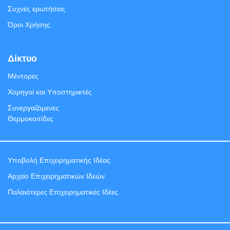
Συχνές ερωτήσεις
Όροι Χρήσης
Δίκτυο
Μέντορες
Χορηγοί και Υποστηρικτές
Συνεργαζόμενες
Θερμοκοιτίδες
Υποβολή Eπιχειρηματικής Ιδέας
Αρχείο Επιχειρηματικών Ιδεών
Παλαιότερες Επιχειρηματικές Ιδέες