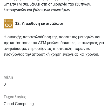
SmartATM συμβάλλει στη δημιουργία πιο έξυπνων,
λειτουργικών και βιώσιμων κοινοτήτων.
12. Υπεύθυνη κατανάλωση
Η συνεχής παρακολούθηση της ποσότητας μετρητών και
της κατάστασης του ATM μειώνει άσκοπες μετακινήσεις για
ανεφοδιασμό, περιορίζοντας τη σπατάλη πόρων και
ενισχύοντας την αποδοτική χρήση ενέργειας και χρόνου.
Μέλη
3
Τεχνολογίες
Cloud Computing