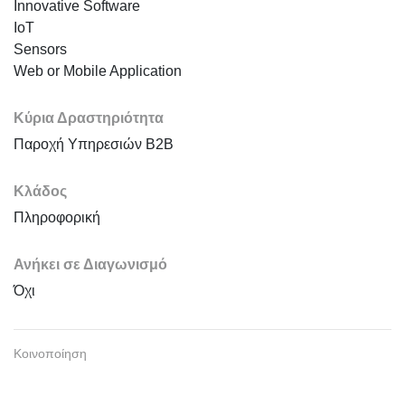
Innovative Software
IoT
Sensors
Web or Mobile Application
Κύρια Δραστηριότητα
Παροχή Υπηρεσιών B2B
Κλάδος
Πληροφορική
Ανήκει σε Διαγωνισμό
Όχι
Κοινοποίηση