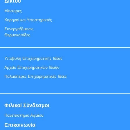
Δίκτυο
Μέντορες
Χορηγοί και Υποστηρικτές
Συνεργαζόμενες
Θερμοκοιτίδες
Υποβολή Eπιχειρηματικής Ιδέας
Αρχείο Επιχειρηματικών Ιδεών
Παλαιότερες Επιχειρηματικές Ιδέες
Φιλικοί Σύνδεσμοι
Πανεπιστήμιο Αιγαίου
Επικοινωνία