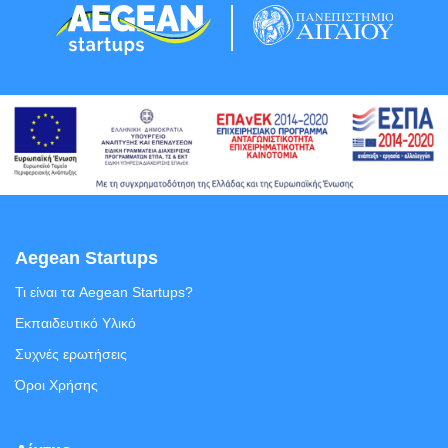
Aegean Startups
Τι είναι τα Aegean Startups?
Εκπαιδευτικό Υλικό
Συχνές ερωτήσεις
Όροι Χρήσης