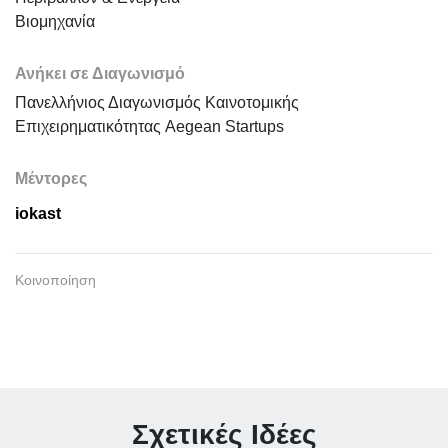
Βιομηχανία
Ανήκει σε Διαγωνισμό
Πανελλήνιος Διαγωνισμός Καινοτομικής
Επιχειρηματικότητας Aegean Startups
Μέντορες
iokast
Κοινοποίηση
Σχετικές Ιδέες