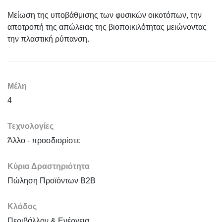
Mείωση της υποβάθμισης των φυσικών οικοτόπων, την
αποτροπή της απώλειας της βιοποικιλότητας μειώνοντας
την πλαστική ρύπανση.
Μέλη
4
Τεχνολογίες
Άλλo - προσδιορίστε
Κύρια Δραστηριότητα
Πώληση Προϊόντων B2B
Κλάδος
Περιβάλλον & Ενέργεια