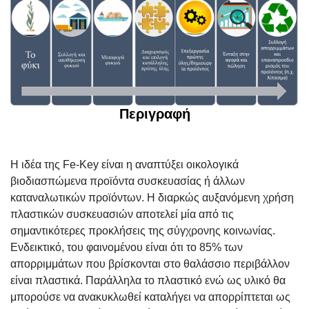
Περιγραφή
Η ιδέα της Fe-Key είναι η αναπτύξει οικολογικά
βιοδιασπώμενα προϊόντα συσκευασίας ή άλλων
καταναλωτικών προϊόντων. Η διαρκώς αυξανόμενη χρήση
πλαστικών συσκευασιών αποτελεί μία από τις
σημαντικότερες προκλήσεις της σύγχρονης κοινωνίας.
Ενδεικτικό, του φαινομένου είναι ότι το 85% των
απορριμμάτων που βρίσκονται στο θαλάσσιο περιβάλλον
είναι πλαστικά. Παράλληλα το πλαστικό ενώ ως υλικό θα
μπορούσε να ανακυκλωθεί καταλήγει να απορρίπτεται ως