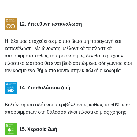
12. Υπεύθυνη κατανάλωση
Η ιδέα μας στοχεύει σε μια πιο βιώσιμη παραγωγή και
κατανάλωση. Μειώνοντας μελλοντικά τα πλαστικά
απορρίμματα καθώς τα προϊόντα μας δεν θα περιέχουν
πλαστικό ωστόσο θα είναι βιοδιασπώμενα, οδηγώντας έτσι
τον κόσμο ένα βήμα πιο κοντά στην κυκλική οικονομία
14. Υποθαλάσσια ζωή
Βελτίωση του υδάτινου περιβάλλοντος καθώς το 50% των
απορριμμάτων στη θάλασσα είναι πλαστικά μιας χρήσης.
15. Χερσαία ζωή