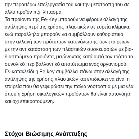
την περαιτέρω επεξεργασία του και την μετατροπή του σε
άλλο προϊόν π.χ. λίπασμα.
Τα προϊόντα της Fe-Key μπορούν να φέρουν αλλαγή της
αντίληψης περί της χρήσης πλαστικών σε ευρεία κλίμακα,
ενώ παράλληλα μπορούν να συμβάλλουν καθοριστικά
στην αλλαγή των πρότυπων κατανάλωσης των εταιρειών
με την αντικατάσταση των πλαστικών συσκευασιών με βιο-
διασπώμενα προϊόντα, μειώνοντας κατά αυτό τον τρόπο το
συνολικό περιβαλλοντικό αποτύπωμα ενός οργανισμού.
Εν κατακλείδι η Fe-key συμβάλλει πάνω στην αλλαγή της
αντίληψης της χρήσης πλαστικών και επιδιώκει να είναι η
εταιρεία που θα γεφυρώσει την παλιά νοοτροπία με μια νέα
όπου η χρήση οικολογικών προϊόντων θα είναι αυτονόητη
και όχι επικροτούμενη.
Στόχοι Βιώσιμης Ανάπτυξης