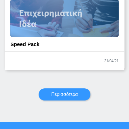
Speed Pack
21/04/21
Περισσότερα