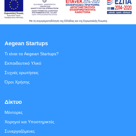
Aegean Startups
Τι είναι τα Aegean Startups?
Εκπαιδευτικό Υλικό
Συχνές ερωτήσεις
Όροι Χρήσης
Δίκτυο
Μέντορες
Χορηγοί και Υποστηρικτές
Συνεργαζόμενες