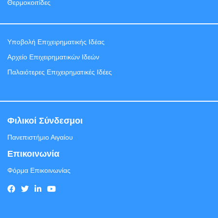
Θερμοκοιτίδες
Υποβολή Eπιχειρηματικής Ιδέας
Αρχείο Επιχειρηματικών Ιδεών
Παλαιότερες Επιχειρηματικές Ιδέες
Φιλικοί Σύνδεσμοι
Πανεπιστήμιο Αιγαίου
Επικοινωνία
Φόρμα Επικοινωνίας