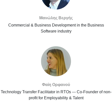
Μανώλης Βεργής
Commercial & Business Development in the Business
Software industry
Φαίη Ορφανού
Technology Transfer Facilitator in RTOs --- Co-Founder of non-
profit for Employability & Talent