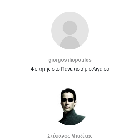
giorgos iliopoulos
Φοιτητής στο Πανεπιστήμιο Αιγαίου
Στέφανος Μπιζέτας