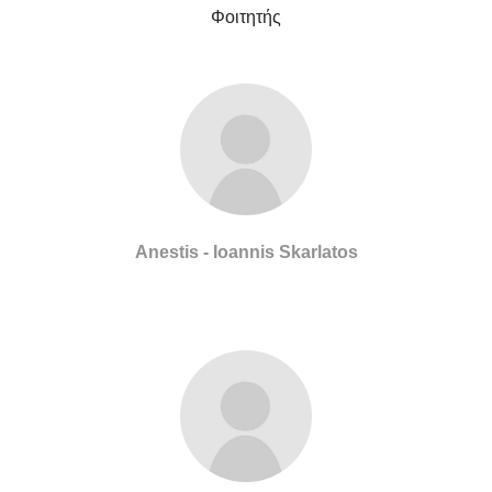
Φοιτητής
Anestis - Ioannis Skarlatos