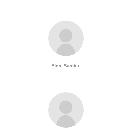
Eleni Samiou