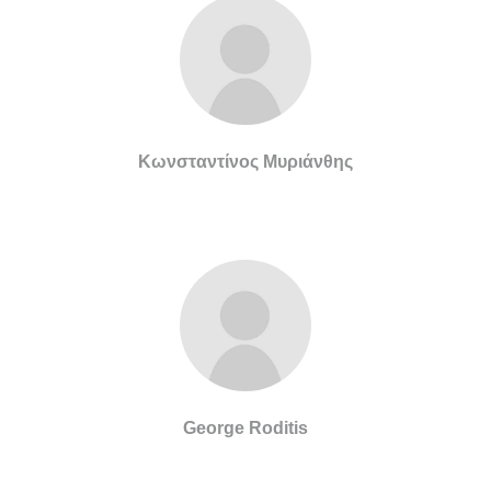
Κωνσταντίνος Μυριάνθης
George Roditis