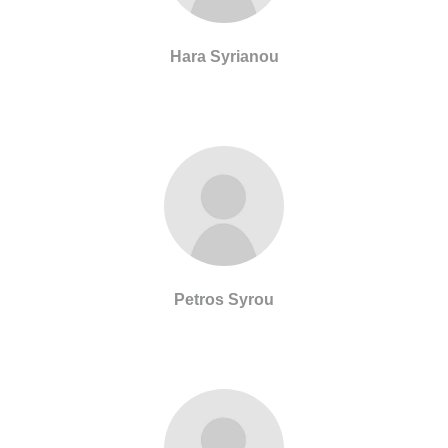
Hara Syrianou
Petros Syrou