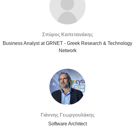
Σπύρος Καπετανάκης
Business Analyst at GRNET - Greek Research & Technology
Network
Γιάννης Γεωργουλάκης
Software Architect