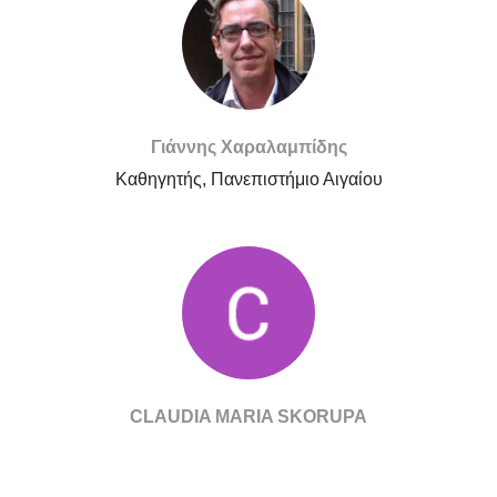
Γιάννης Χαραλαμπίδης
Καθηγητής, Πανεπιστήμιο Αιγαίου
CLAUDIA MARIA SKORUPA