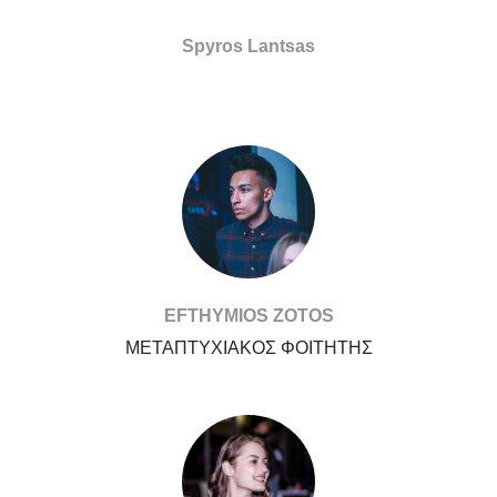
Spyros Lantsas
EFTHYMIOS ZOTOS
ΜΕΤΑΠΤΥΧΙΑΚΟΣ ΦΟΙΤΗΤΗΣ