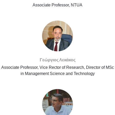
Associate Professor, NTUA
Γεώργιος Λεκάκος
Associate Professor, Vice Rector of Research, Director of MSc
in Management Science and Technology