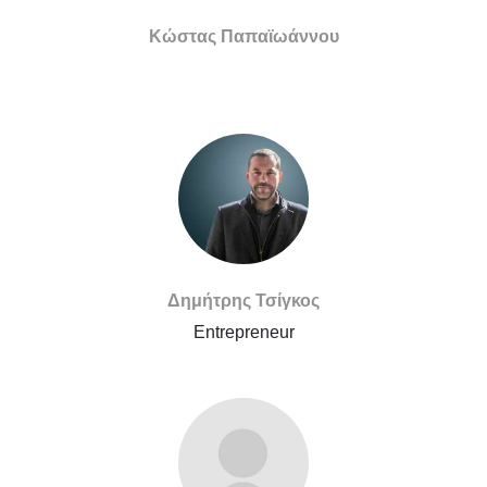
Κώστας Παπαϊωάννου
Δημήτρης Τσίγκος
Entrepreneur