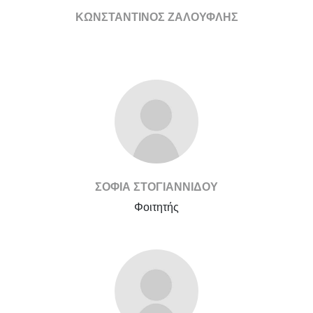
ΚΩΝΣΤΑΝΤΙΝΟΣ ΖΑΛΟΥΦΛΗΣ
ΣΟΦΙΑ ΣΤΟΓΙΑΝΝΙΔΟΥ
Φοιτητής