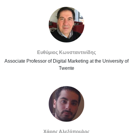
Ευθύμιος Κωνσταντινίδης
Associate Professor of Digital Marketing at the University of
Twente
Χάρης Αλεξόπουλος