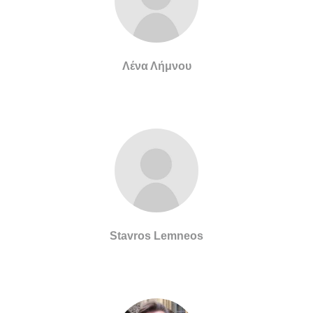
Λένα Λήμνου
Stavros Lemneos