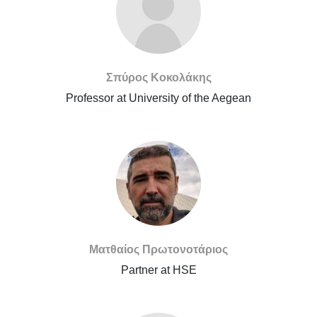
Σπύρος Κοκολάκης
Professor at University of the Aegean
Ματθαίος Πρωτονοτάριος
Partner at HSE