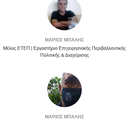
ΜΑΡΙΟΣ ΜΠΑΛΗΣ
Μέλος ΕΤΕΠ | Εργαστήριο Επιχειρησιακής Περιβαλλοντικής
Πολιτικής & Διαχείρισης
ΜΑΡΙΟΣ ΜΠΑΛΗΣ