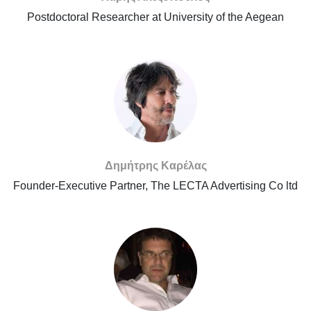
Postdoctoral Researcher at University of the Aegean
Δημήτρης Καρέλας
Founder-Executive Partner, The LECTA Advertising Co ltd