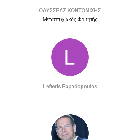
ΟΔΥΣΣΕΑΣ ΚΟΝΤΟΜΙΧΗΣ
Μεταπτυχιακός Φοιτητής
Lefteris Papadopoulos