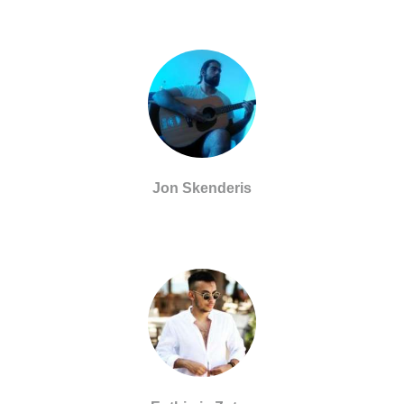
Jon Skenderis