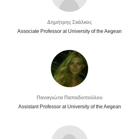
Δημήτρης Σκάλκος
Associate Professor at University of the Aegean
Παναγιώτα Παπαδοπούλου
Assistant Professor at University of the Aegean