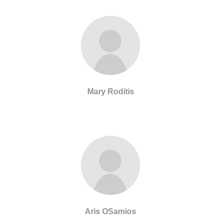
Mary Roditis
Aris OSamios