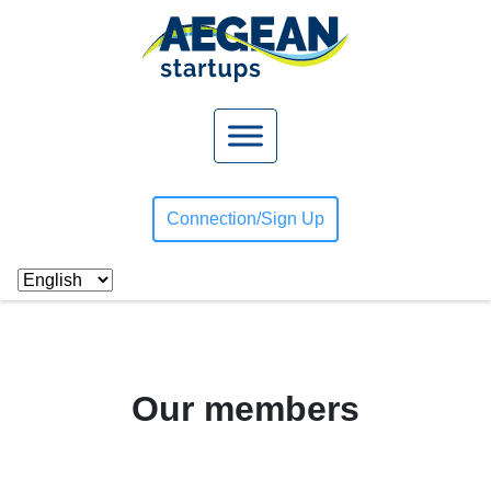
Connection/
Sign Up
Our members