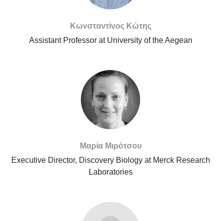
Κωνσταντίνος Κώτης
Assistant Professor at University of the Aegean
Μαρία Μιρότσου
Executive Director, Discovery Biology at Merck Research
Laboratories