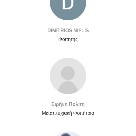
DIMITRIOS NIFLIS
Φοιτητής
Ειρήνη Πολίτη
Μεταπτυχιακή Φοιτήτρια