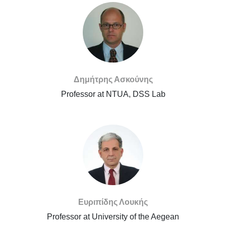
Δημήτρης Ασκούνης
Professor at NTUA, DSS Lab
Ευριπίδης Λουκής
Professor at University of the Aegean