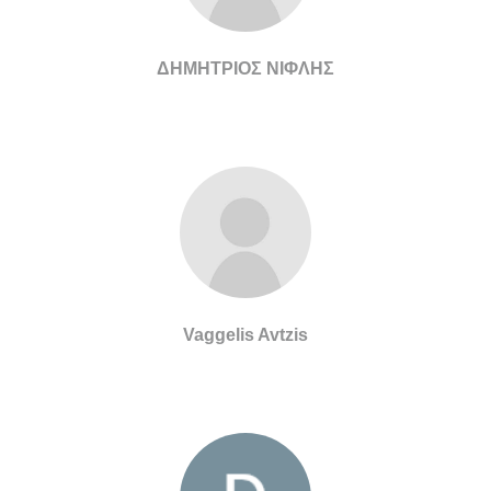
ΔΗΜΗΤΡΙΟΣ ΝΙΦΛΗΣ
Vaggelis Avtzis