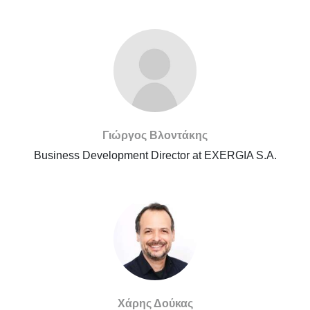
Γιώργος Βλοντάκης
Business Development Director at EXERGIA S.A.
Χάρης Δούκας