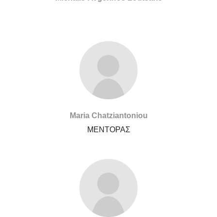
Maria Chatziantoniou
ΜΕΝΤΟΡΑΣ