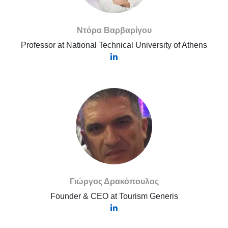
Ντόρα Βαρβαρίγου
Professor at National Technical University of Athens
Γιώργος Δρακόπουλος
Founder & CEO at Tourism Generis