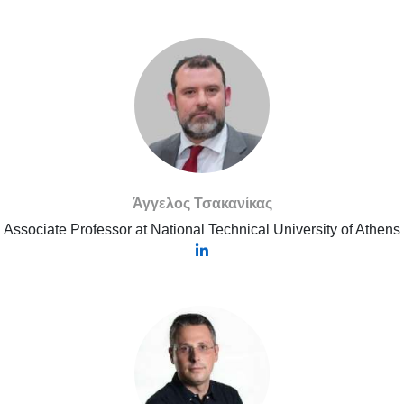
Άγγελος Τσακανίκας
Associate Professor at National Technical University of Athens