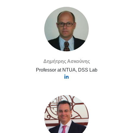
Δημήτρης Ασκούνης
Professor at NTUA, DSS Lab