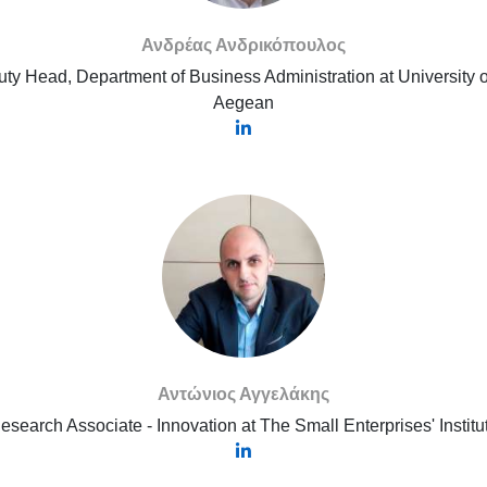
Ανδρέας Ανδρικόπουλος
ty Head, Department of Business Administration at University o
Aegean
Αντώνιος Αγγελάκης
esearch Associate - Innovation at The Small Enterprises'​ Institu