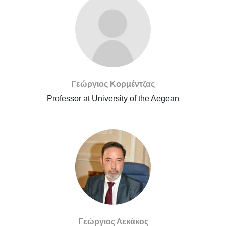
Γεώργιος Κορμέντζας
Professor at University of the Aegean
Γεώργιος Λεκάκος