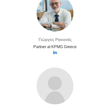
Γιώργος Ραουνάς
Partner at KPMG Greece