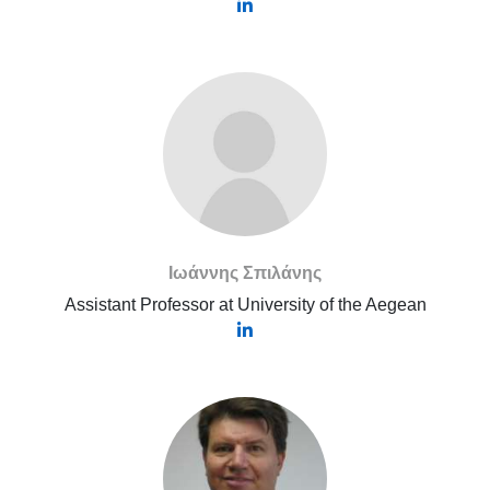
Ιωάννης Σπιλάνης
Assistant Professor at University of the Aegean