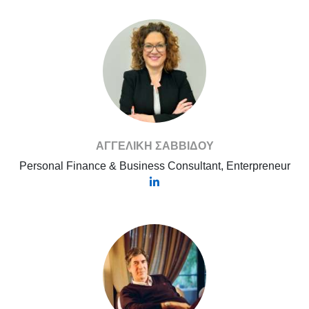
ΑΓΓΕΛΙΚΗ ΣΑΒΒΙΔΟΥ
Personal Finance & Business Consultant, Enterpreneur