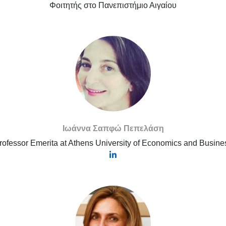
Φοιτητής στο Πανεπιστήμιο Αιγαίου
Ιωάννα Σαπφώ Πεπελάση
rofessor Emerita at Athens University of Economics and Busine