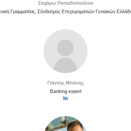
Ζαχάρω Παπαδοπούλου
ενική Γραμματέας, Σύνδεσμος Επιχειρηματιών Γυναικών Ελλάδ
Γιάννης Μπόνης
Banking expert