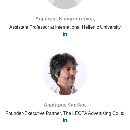
Δημήτρης Καραμπατζάκης
Assistant Professor at International Hellenic University
Δημήτρης Καρέλας
Founder-Executive Partner, The LECTA Advertising Co ltd