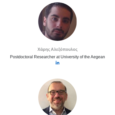
Χάρης Αλεξόπουλος
Postdoctoral Researcher at University of the Aegean