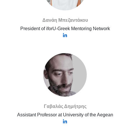
Δανάη Μπεζαντάκου
President of iforU-Greek Mentoring Network
Γαβαλάς Δημήτρης
Assistant Professor at University of the Aegean