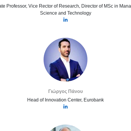
te Professor, Vice Rector of Research, Director of MSc in Ma
Science and Technology
Γιώργος Πάνου
Head of Innovation Center, Eurobank