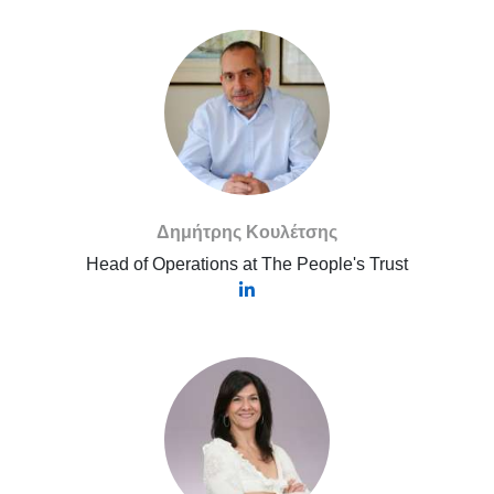
Δημήτρης Κουλέτσης
Head of Operations at The People's Trust