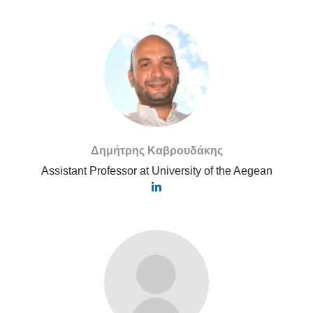
Δημήτρης Καβρουδάκης
Assistant Professor at University of the Aegean