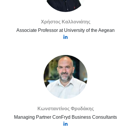
Χρήστος Καλλονιάτης
Associate Professor at University of the Aegean
Κωνσταντίνος Φρυδάκης
Managing Partner ConFryd Business Consultants