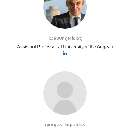
Ιωάννης Κίνιας
Assistant Professor at University of the Aegean
giorgos iliopoulos