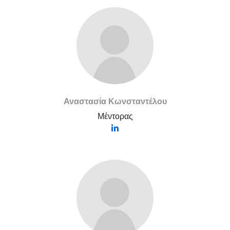
Αναστασία Κωνσταντέλου
Μέντορας