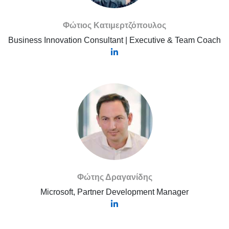
Φώτιος Κατιμερτζόπουλος
Business Innovation Consultant | Executive & Team Coach
Φώτης Δραγανίδης
Microsoft, Partner Development Manager