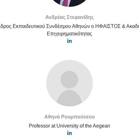
Ανδρέας Στεφανίδης
δρος Εκπαιδευτικού Συνδέσμου Αθηνών ο ΗΦΑΙΣΤΟΣ & Ακαδ
Επιχειρηματικότητας
Αθηνά Ρουμπούτσου
Professor at University of the Aegean