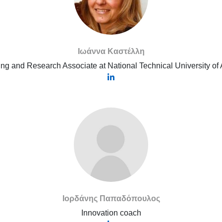
Ιωάννα Καστέλλη
ng and Research Associate at National Technical University of
Ιορδάνης Παπαδόπουλος
Innovation coach