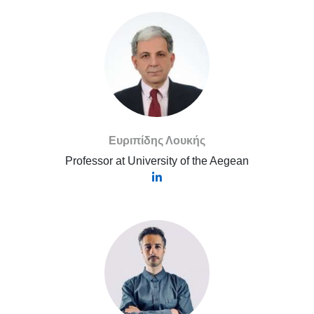
Ευριπίδης Λουκής
Professor at University of the Aegean