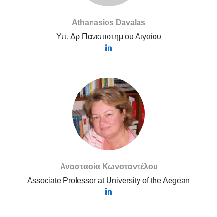
Athanasios Davalas
Υπ. Δρ Πανεπιστημίου Αιγαίου
Αναστασία Κωνσταντέλου
Associate Professor at University of the Aegean