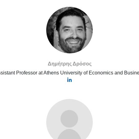
Δημήτρης Δρόσος
sistant Professor at Athens University of Economics and Busin