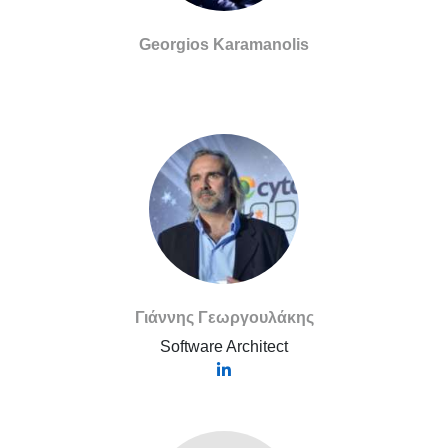
Georgios Karamanolis
Γιάννης Γεωργουλάκης
Software Architect