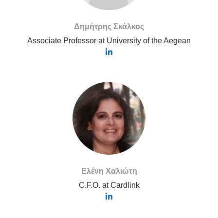
Δημήτρης Σκάλκος
Associate Professor at University of the Aegean
Ελένη Χαλιώτη
C.F.O. at Cardlink