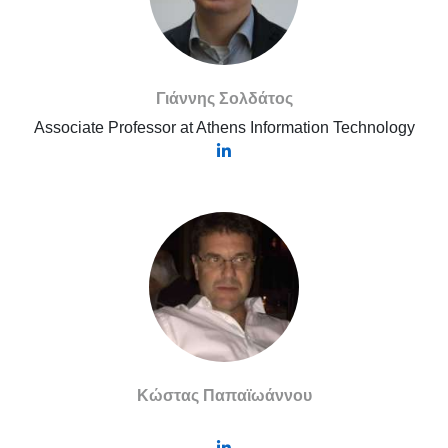
Γιάννης Σολδάτος
Associate Professor at Athens Information Technology
Κώστας Παπαϊωάννου