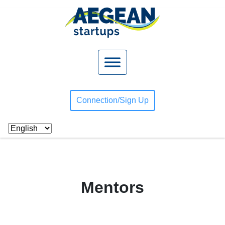
Connection/
Sign Up
Mentors