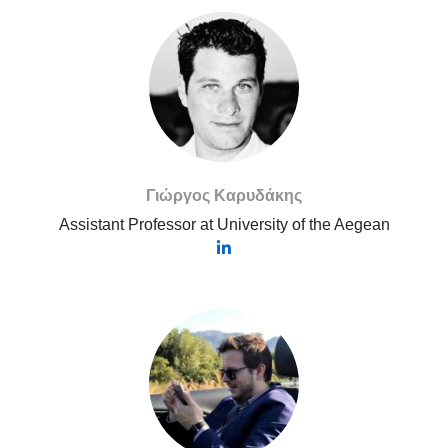
Γιώργος Καρυδάκης
Assistant Professor at University of the Aegean