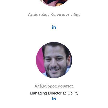
Απόστολος Κωνσταντινίδης
Αλέξανδρος Ρούστας
Managing Director at IQbility